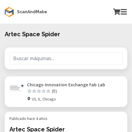
ScanAndMake
Artec Space Spider
Chicago Innovation Exchange Fab Lab
(0)
US, IL, Chicago
Publicado hace 4 años
Artec Space Spider