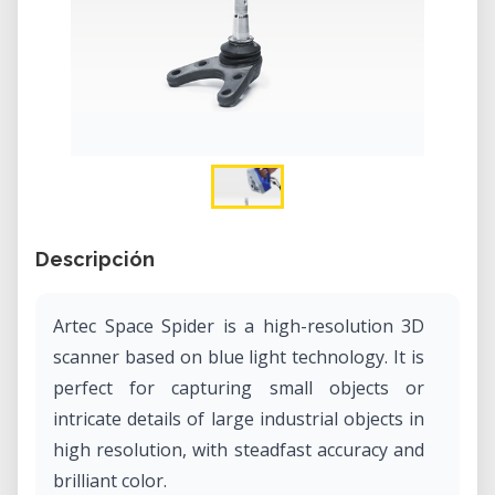
Descripción
Artec Space Spider is a high-resolution 3D
scanner based on blue light technology. It is
perfect for capturing small objects or
intricate details of large industrial objects in
high resolution, with steadfast accuracy and
brilliant color.