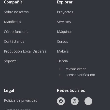
Compañía
Explorar
Sobre nosotros
Proyectos
Manifiesto
Servicios
Cómo funciona
Máquinas
Contáctanos
Cursos
Producción Local Dispersa
Makers
Soporte
Tienda
Revisar orden
License verification
Legal
Redes Sociales
Política de privacidad