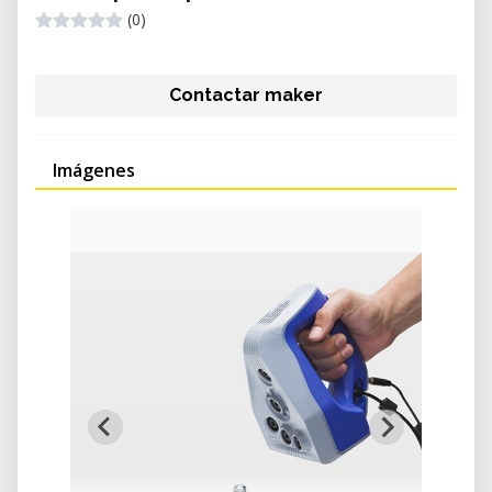
(0)
Contactar maker
Imágenes