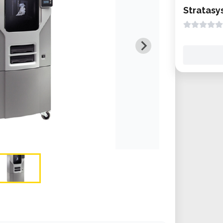
Stratasy