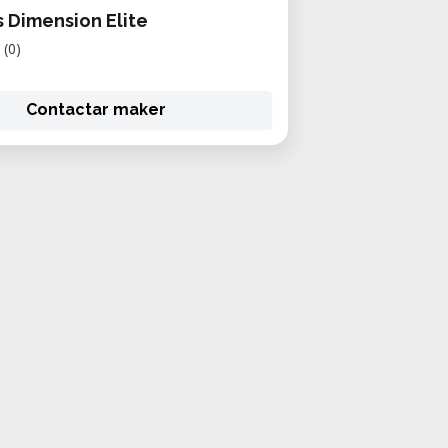
s Dimension Elite
(0)
Contactar maker