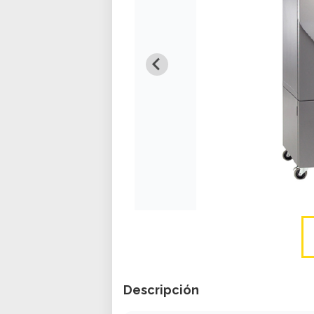
Descripción