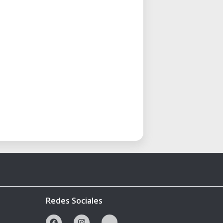
Redes Sociales