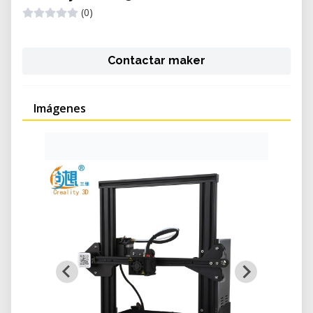
(0)
Contactar maker
Imágenes