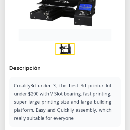
Descripción
Creality3d ender 3, the best 3d printer kit
under $200 with V Slot bearing. fast printing,
super large printing size and large building
platform. Easy and Quickliy assembly, which
really suitable for everyone