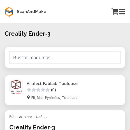
ScanAndMake
Creality Ender-3
Artilect FabLab Toulouse
(0)
FR, Midi-Pyrénées, Toulouse
Publicado hace 4 años
Creality Ender-3