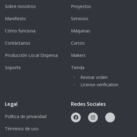
Sobre nosotros
Proyectos
Manifiesto
Servicios
Cómo funciona
Máquinas
Contáctanos
Cursos
Producción Local Dispersa
Makers
Soporte
Tienda
Revisar orden
License verification
Legal
Redes Sociales
Política de privacidad
Términos de uso