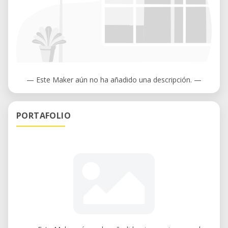
— Este Maker aún no ha añadido una descripción. —
PORTAFOLIO