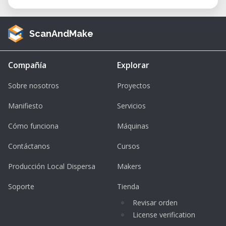
ScanAndMake
Compañía
Explorar
Sobre nosotros
Proyectos
Manifiesto
Servicios
Cómo funciona
Máquinas
Contáctanos
Cursos
Producción Local Dispersa
Makers
Soporte
Tienda
Revisar orden
License verification