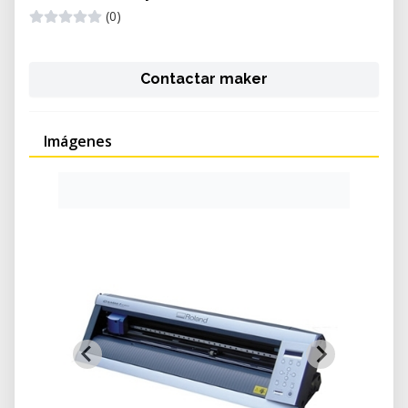
(0)
Contactar maker
Imágenes