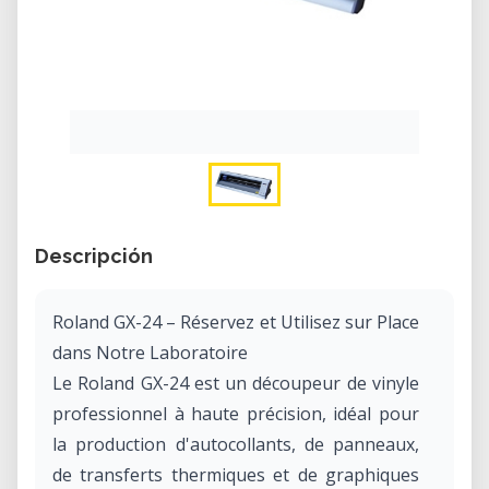
Descripción
Roland GX-24 – Réservez et Utilisez sur Place
dans Notre Laboratoire
Le Roland GX-24 est un découpeur de vinyle
professionnel à haute précision, idéal pour
la production d'autocollants, de panneaux,
de transferts thermiques et de graphiques