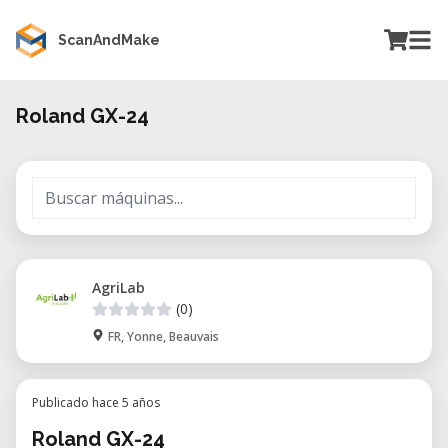
ScanAndMake
Roland GX-24
AgriLab
(0)
FR, Yonne, Beauvais
Publicado hace 5 años
Roland GX-24