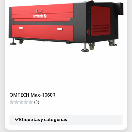
OMTECH Max-1060R
(0)
Etiquetas y categorías