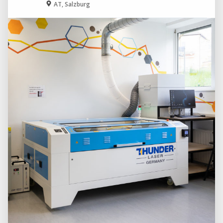
AT, Salzburg