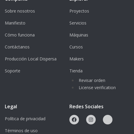
Sobre nosotros
Proyectos
Manifiesto
Servicios
Cómo funciona
Máquinas
Contáctanos
Cursos
Producción Local Dispersa
Makers
Soporte
Tienda
Revisar orden
License verification
Legal
Redes Sociales
Política de privacidad
Términos de uso