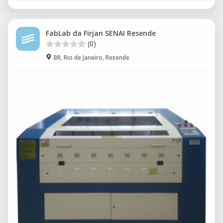
FabLab da Firjan SENAI Resende
(0)
BR, Rio de Janeiro, Resende