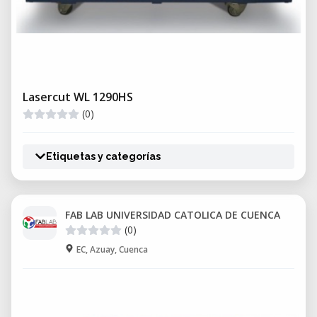
Lasercut WL 1290HS
(0)
Etiquetas y categorías
FAB LAB UNIVERSIDAD CATOLICA DE CUENCA
(0)
EC, Azuay, Cuenca