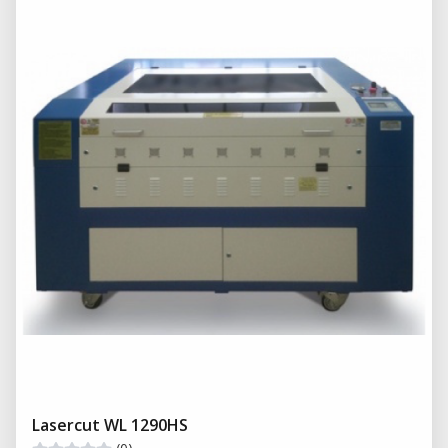
Lasercut WL 1290HS