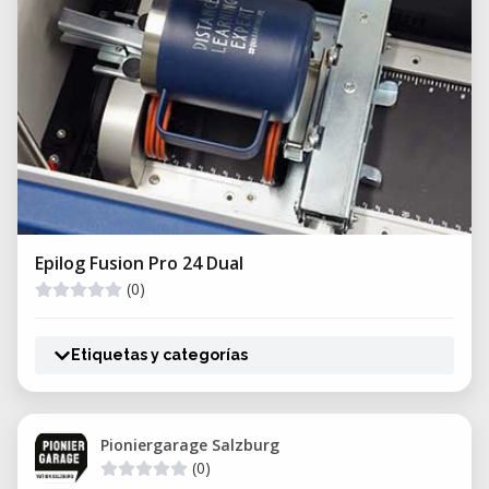
Epilog Fusion Pro 24 Dual
(0)
Etiquetas y categorías
Pioniergarage Salzburg
(0)