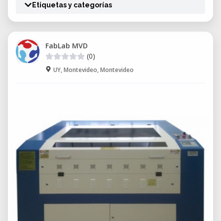
Etiquetas y categorías
FabLab MVD
(0)
UY, Montevideo, Montevideo