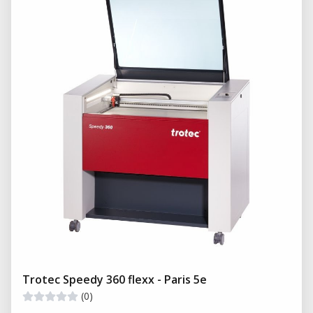
Trotec Speedy 360 flexx - Paris 5e
(0)