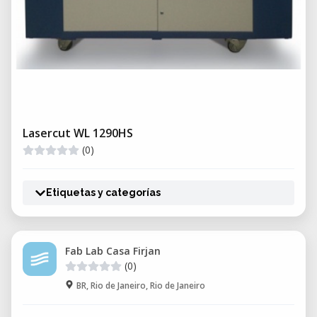
Lasercut WL 1290HS
(0)
Etiquetas y categorías
Fab Lab Casa Firjan
(0)
BR, Rio de Janeiro, Rio de Janeiro