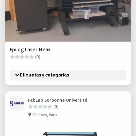
Epilog Laser Helix
(0)
Etiquetas y categorías
FabLab Sorbonne Université
(0)
FR, Paris, Paris