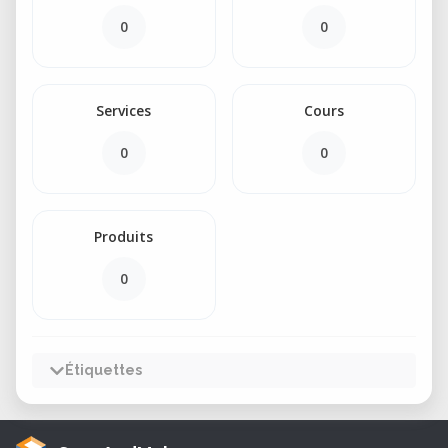
0
0
Services
Cours
0
0
Produits
0
Étiquettes