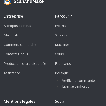
ScanAndMake
Entreprise
Parcourir
À propos de nous
Projets
Manifeste
Services
Comment ça marche
Machines
Contactez-nous
Cours
Production locale dispersée
Fabricants
Assistance
Boutique
Vérifier la commande
License verification
Mentions légales
Social