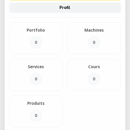
Profil
Portfolio
Machines
0
0
Services
Cours
0
0
Produits
0