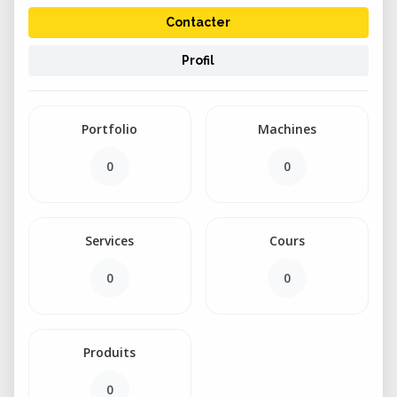
Contacter
Profil
Portfolio
Machines
0
0
Services
Cours
0
0
Produits
0