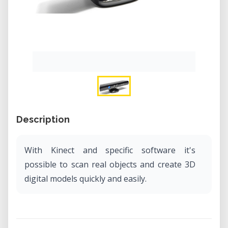
Description
With Kinect and specific software it's
possible to scan real objects and create 3D
digital models quickly and easily.