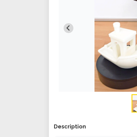
Description