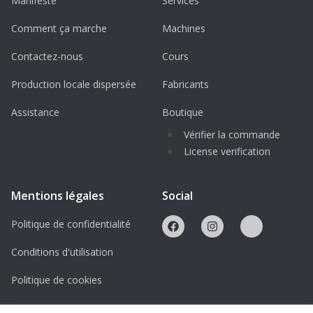
Manifeste
Services
Comment ça marche
Machines
Contactez-nous
Cours
Production locale dispersée
Fabricants
Assistance
Boutique
Vérifier la commande
License verification
Mentions légales
Social
Politique de confidentialité
Conditions d'utilisation
Politique de cookies
Licences