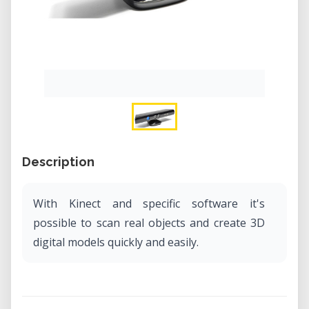
Description
With Kinect and specific software it's
possible to scan real objects and create 3D
digital models quickly and easily.