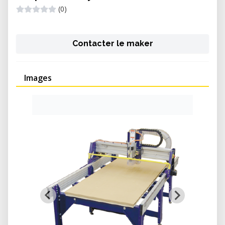
(0)
Contacter le maker
Images