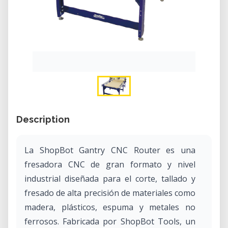
Description
La ShopBot Gantry CNC Router es una
fresadora CNC de gran formato y nivel
industrial diseñada para el corte, tallado y
fresado de alta precisión de materiales como
madera, plásticos, espuma y metales no
ferrosos. Fabricada por ShopBot Tools, un