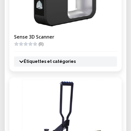
Sense 3D Scanner
(0)
Étiquettes et catégories