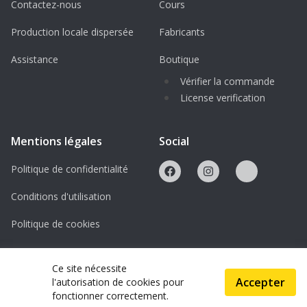
Contactez-nous
Cours
Production locale dispersée
Fabricants
Assistance
Boutique
Vérifier la commande
License verification
Mentions légales
Social
Politique de confidentialité
Conditions d'utilisation
Politique de cookies
Licences
Ce site nécessite
Accepter
l'autorisation de cookies pour
© 2026 ScanAndMake
fonctionner correctement.