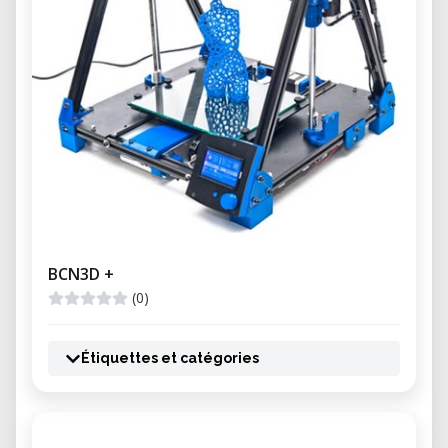
BCN3D +
(0)
Étiquettes et catégories