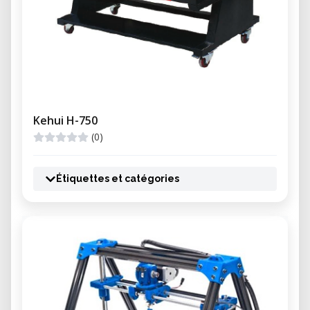
Kehui H-750
(0)
Étiquettes et catégories