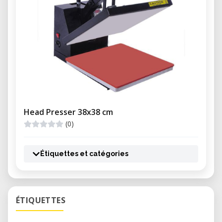
Head Presser 38x38 cm
(0)
Étiquettes et catégories
ÉTIQUETTES