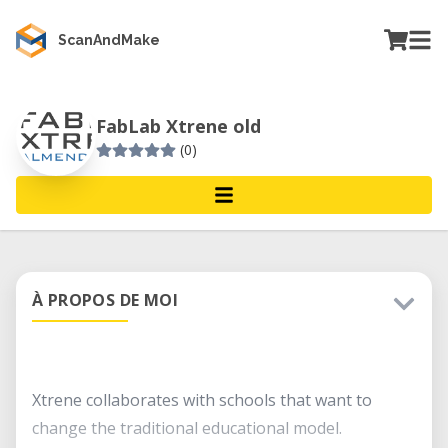
ScanAndMake
FabLab Xtrene old
(0)
À PROPOS DE MOI
Xtrene collaborates with schools that want to
change the traditional educational model.