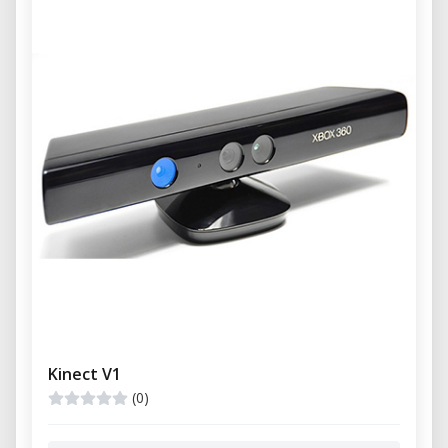
Kinect V1
(0)