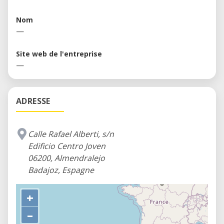
Nom
—
Site web de l'entreprise
—
ADRESSE
Calle Rafael Alberti, s/n
Edificio Centro Joven
06200, Almendralejo
Badajoz, Espagne
+
–