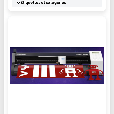
Étiquettes et catégories