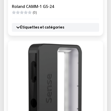
Roland CAMM-1 GS-24
(0)
Étiquettes et catégories