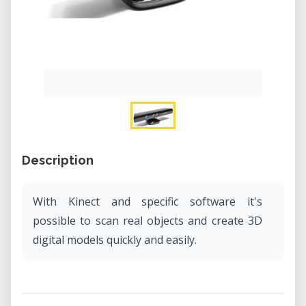
Description
With Kinect and specific software it's
possible to scan real objects and create 3D
digital models quickly and easily.