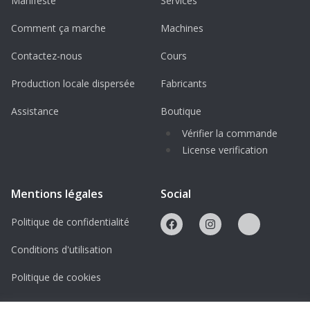
Manifeste
Services
Comment ça marche
Machines
Contactez-nous
Cours
Production locale dispersée
Fabricants
Assistance
Boutique
Vérifier la commande
License verification
Mentions légales
Social
Politique de confidentialité
Conditions d'utilisation
Politique de cookies
Licences