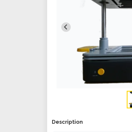
Description