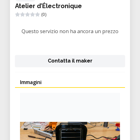
Atelier d’Électronique
(0)
Questo servizio non ha ancora un prezzo
Contatta il maker
Immagini