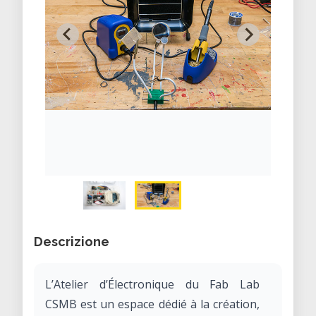
Descrizione
L’Atelier d’Électronique du Fab Lab
CSMB est un espace dédié à la création,