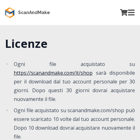
ScanAndMake
Licenze
Ogni file acquistato su
https://scanandmake.com/it/shop
sarà disponibile
per il download dal tuo account personale per 30
giorni. Dopo questi 30 giorni dovrai acquistare
nuovamente il file.
Ogni file acquistato su scanandmake.com/shop può
essere scaricato 10 volte dal tuo account personale.
Dopo 10 download dovrai acquistare nuovamente il
file.