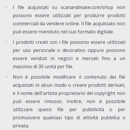
I file acquistati su scanandmake.com/shop non
possono essere utilizzati per produrre prodotti
commerciali da vendere online. Il file acquistato non
può essere rivenduto nel suo formato digitale.
I prodotti creati con i file possono essere utilizzati
per uso personale o decorativo oppure possono
essere venduti in negozi e mercati fino a un
massimo di 30 unità per file.
Non è possibile modificare il contenuto dei file
acquistati in alcun modo o creare prodotti derivati,
e il nome dell'artista proprietario del copyright non
può essere rimosso. Inoltre, non è possibile
utilizzare questi file per pubblicità o per
promuovere qualsiasi tipo di attività pubblica o
privata.