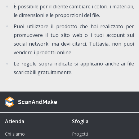
È possibile per il cliente cambiare i colori, i materiali,
le dimensioni e le proporzioni del file.
Puoi utilizzare il prodotto che hai realizzato per
promuovere il tuo sito web o i tuoi account sui
social network, ma devi citarci. Tuttavia, non puoi
vendere i prodotti online.
Le regole sopra indicate si applicano anche ai file
scaricabili gratuitamente.
ScanAndMake
Azienda
Sfoglia
Chi siamo
Progetti