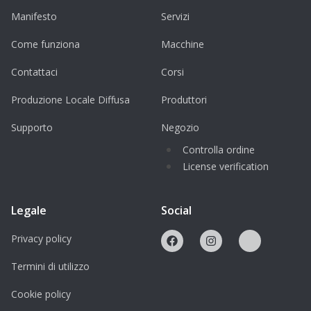
Manifesto
Servizi
Come funziona
Macchine
Contattaci
Corsi
Produzione Locale Diffusa
Produttori
Supporto
Negozio
Controlla ordine
License verification
Legale
Social
Privacy policy
Termini di utilizzo
Cookie policy