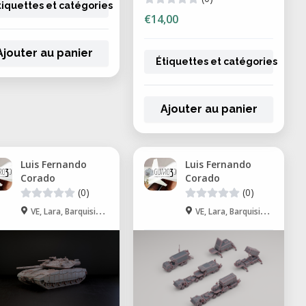
tiquettes et catégories
€14,00
Ajouter au panier
Étiquettes et catégories
Ajouter au panier
Luis Fernando
Luis Fernando
Corado
Corado
(0)
(0)
VE, Lara, Barquisimeto
VE, Lara, Barquisimeto