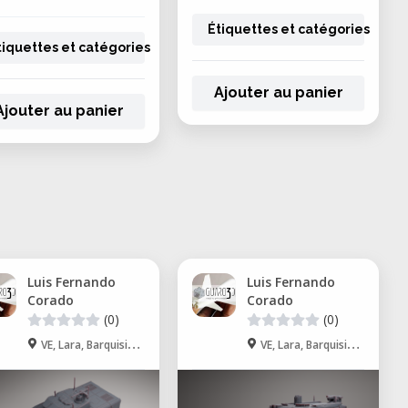
Étiquettes et catégories
tiquettes et catégories
Ajouter au panier
Ajouter au panier
Luis Fernando
Luis Fernando
Corado
Corado
(0)
(0)
VE, Lara, Barquisimeto
VE, Lara, Barquisimeto