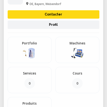
DE, Bayern, Weisendorf
Contacter
Profil
Portfolio
Machines
Services
Cours
0
0
Produits