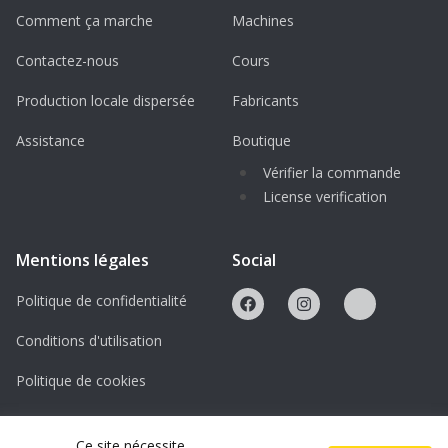
Comment ça marche
Machines
Contactez-nous
Cours
Production locale dispersée
Fabricants
Assistance
Boutique
Vérifier la commande
License verification
Mentions légales
Social
Politique de confidentialité
Conditions d'utilisation
Politique de cookies
Licences
Ce site nécessite