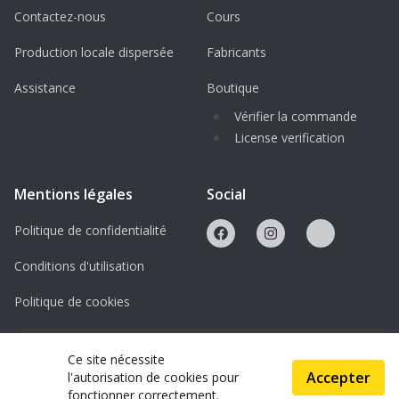
Contactez-nous
Cours
Production locale dispersée
Fabricants
Assistance
Boutique
Vérifier la commande
License verification
Mentions légales
Social
Politique de confidentialité
Conditions d'utilisation
Politique de cookies
Licences
Ce site nécessite
Accepter
l'autorisation de cookies pour
© 2026 ScanAndMake
fonctionner correctement.