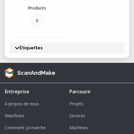
Produits
0
Étiquettes
ScanAndMake
Entreprise
Parcourir
À propos de nous
Projets
Manifeste
Services
Comment ça marche
Machines