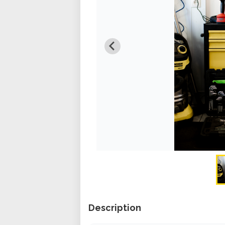
Description