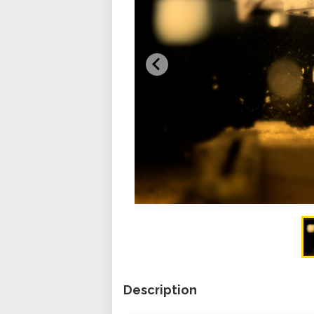
Description