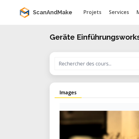
Projets
Services
ScanAndMake
Geräte Einführungswork
Images