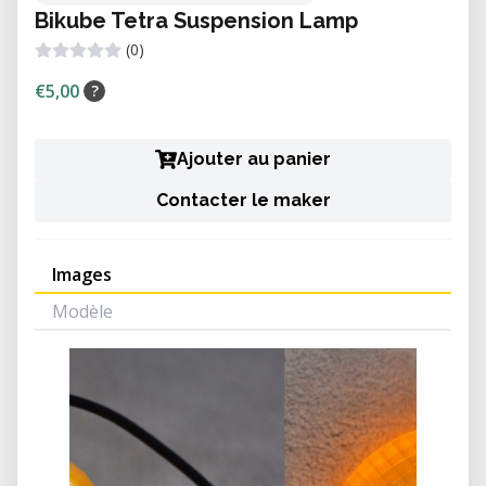
Bikube Tetra Suspension Lamp
(0)
€5,00
?
Ajouter au panier
Contacter le maker
Images
Modèle