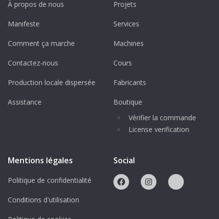
À propos de nous
Projets
Manifeste
Services
Comment ça marche
Machines
Contactez-nous
Cours
Production locale dispersée
Fabricants
Assistance
Boutique
Vérifier la commande
License verification
Mentions légales
Social
Politique de confidentialité
Conditions d'utilisation