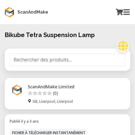
ScanAndMake
Bikube Tetra Suspension Lamp
ScanAndMake Limited
(0)
GB, Liverpool, Liverpool
Publié il y a 3 ans
FICHIER À TÉLÉCHARGER INSTANTANÉMENT