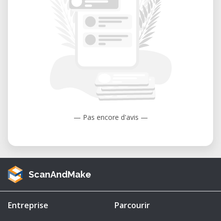
— Pas encore d'avis —
ScanAndMake
Entreprise
Parcourir