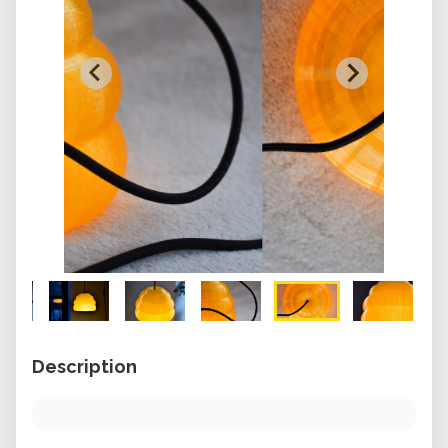
Description