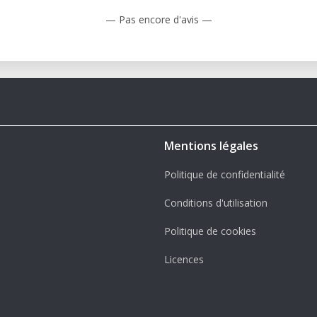
— Pas encore d'avis —
Mentions légales
Politique de confidentialité
Conditions d'utilisation
Politique de cookies
Licences