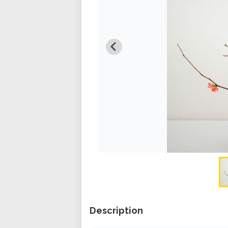
Description