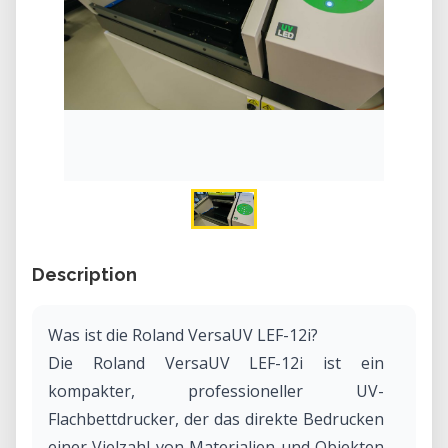
Description
Was ist die Roland VersaUV LEF-12i?
Die Roland VersaUV LEF-12i ist ein
kompakter, professioneller UV-
Flachbettdrucker, der das direkte Bedrucken
einer Vielzahl von Materialien und Objekten