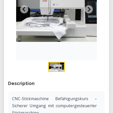
Description
CNC-Stickmaschine Befähigungskurs –
Sicherer Umgang mit computergesteuerter
Stickmaschine