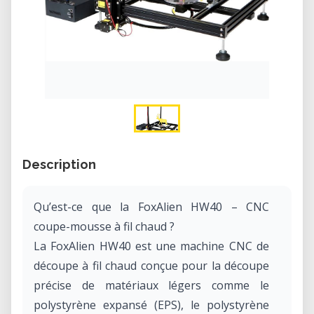
Description
Qu’est-ce que la FoxAlien HW40 – CNC
coupe-mousse à fil chaud ?
La FoxAlien HW40 est une machine CNC de
découpe à fil chaud conçue pour la découpe
précise de matériaux légers comme le
polystyrène expansé (EPS), le polystyrène