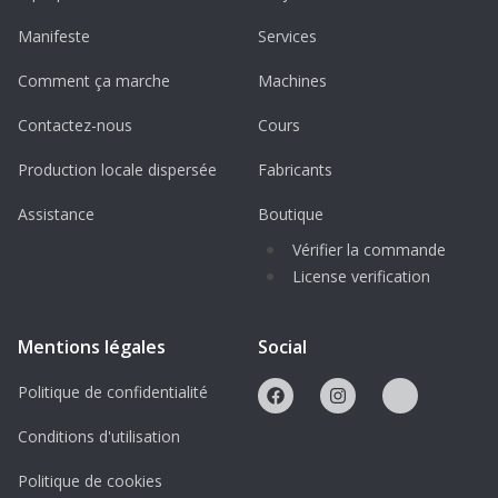
Manifeste
Services
Comment ça marche
Machines
Contactez-nous
Cours
Production locale dispersée
Fabricants
Assistance
Boutique
Vérifier la commande
License verification
Mentions légales
Social
Politique de confidentialité
Conditions d'utilisation
Politique de cookies