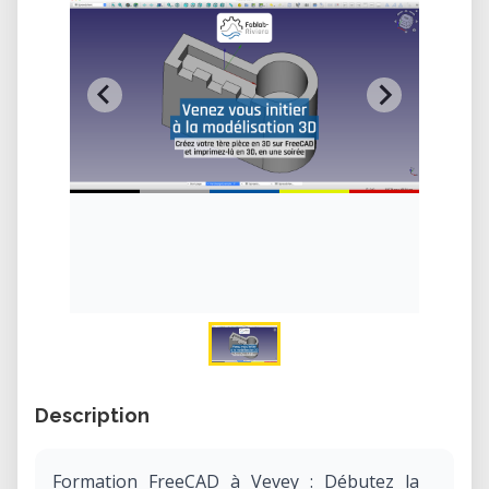
Description
Formation FreeCAD à Vevey : Débutez la