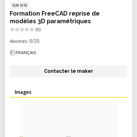
SUR SITE
Formation FreeCAD reprise de
modèles 3D paramétriques
(0)
0/20
Abonnés:
FRANÇAIS
Contacter le maker
Images