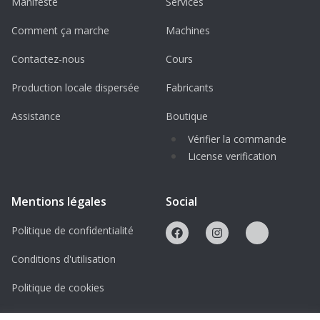
Manifeste
Services
Comment ça marche
Machines
Contactez-nous
Cours
Production locale dispersée
Fabricants
Assistance
Boutique
Vérifier la commande
License verification
Mentions légales
Social
Politique de confidentialité
Conditions d'utilisation
Politique de cookies
Licences