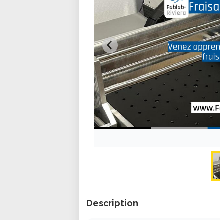
Description