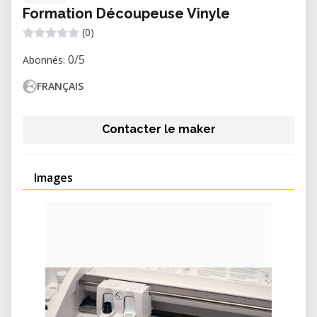
Formation Découpeuse Vinyle
(0)
0/5
Abonnés:
FRANÇAIS
Contacter le maker
Images