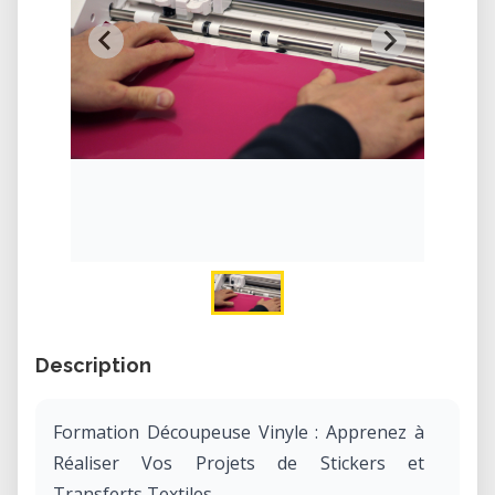
Description
Formation Découpeuse Vinyle : Apprenez à
Réaliser Vos Projets de Stickers et
Transferts Textiles