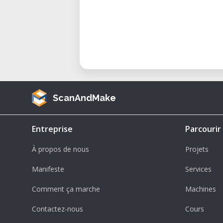
ScanAndMake
Entreprise
Parcourir
À propos de nous
Projets
Manifeste
Services
Comment ça marche
Machines
Contactez-nous
Cours