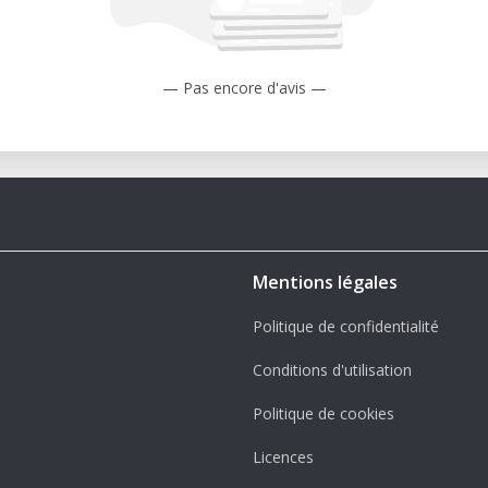
— Pas encore d'avis —
Mentions légales
Politique de confidentialité
Conditions d'utilisation
Politique de cookies
Licences