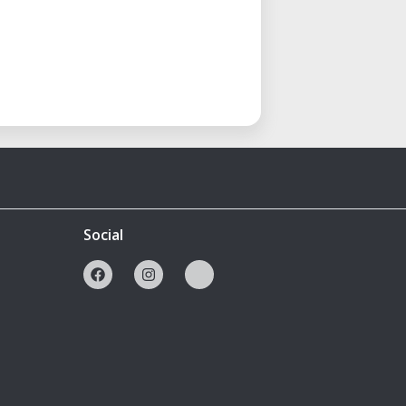
Social