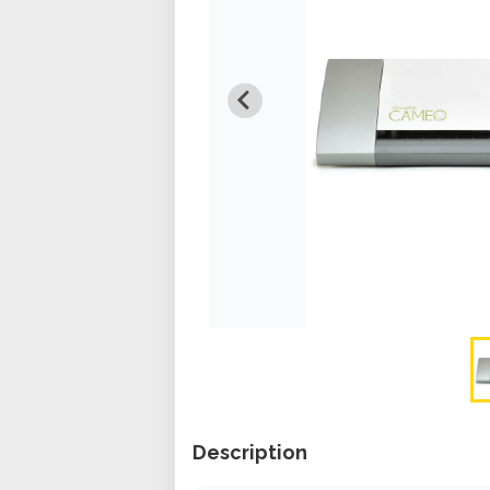
Description