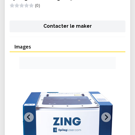
(0)
Contacter le maker
Images