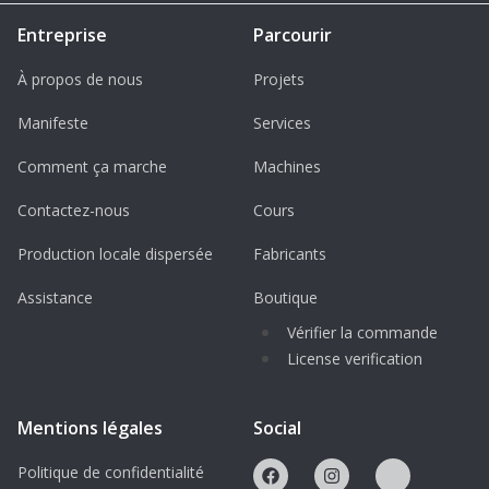
Entreprise
Parcourir
À propos de nous
Projets
Manifeste
Services
Comment ça marche
Machines
Contactez-nous
Cours
Production locale dispersée
Fabricants
Assistance
Boutique
Vérifier la commande
License verification
Mentions légales
Social
Politique de confidentialité