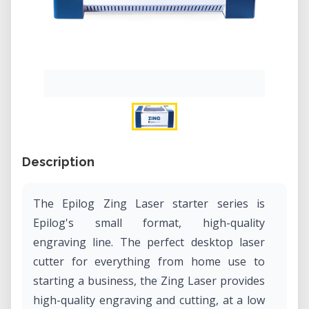
Description
The Epilog Zing Laser starter series is
Epilog's small format, high-quality
engraving line. The perfect desktop laser
cutter for everything from home use to
starting a business, the Zing Laser provides
high-quality engraving and cutting, at a low