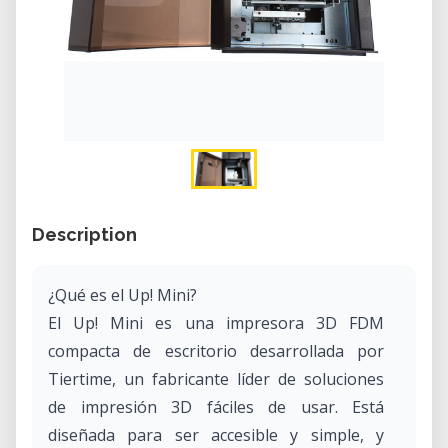
Description
¿Qué es el Up! Mini?
El Up! Mini es una impresora 3D FDM
compacta de escritorio desarrollada por
Tiertime, un fabricante líder de soluciones
de impresión 3D fáciles de usar. Está
diseñada para ser accesible y simple, y