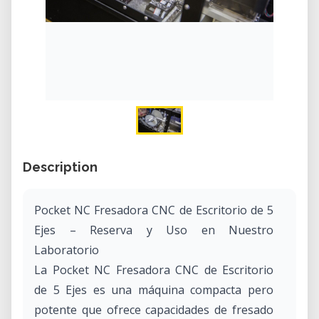
Description
Pocket NC Fresadora CNC de Escritorio de 5
Ejes – Reserva y Uso en Nuestro
Laboratorio
La Pocket NC Fresadora CNC de Escritorio
de 5 Ejes es una máquina compacta pero
potente que ofrece capacidades de fresado