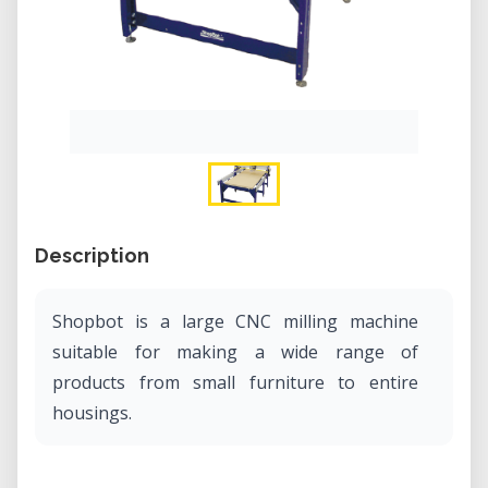
Description
Shopbot is a large CNC milling machine
suitable for making a wide range of
products from small furniture to entire
housings.