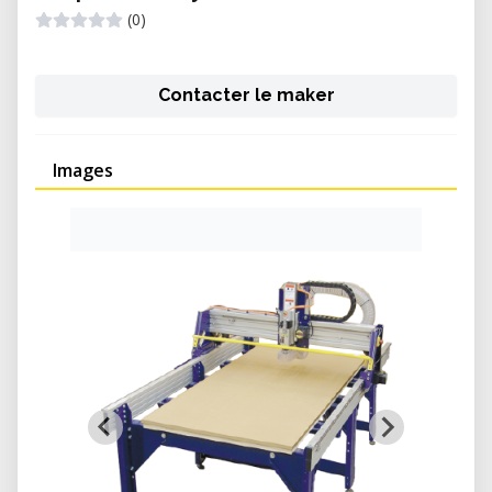
(0)
Contacter le maker
Images