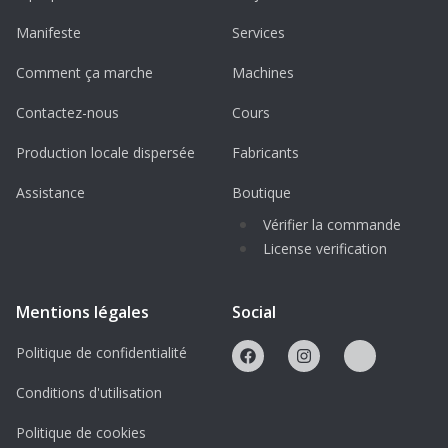
Manifeste
Services
Comment ça marche
Machines
Contactez-nous
Cours
Production locale dispersée
Fabricants
Assistance
Boutique
Vérifier la commande
License verification
Mentions légales
Social
Politique de confidentialité
Conditions d'utilisation
Politique de cookies