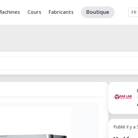
Machines
Cours
Fabricants
Boutique
FR
Publié il y a