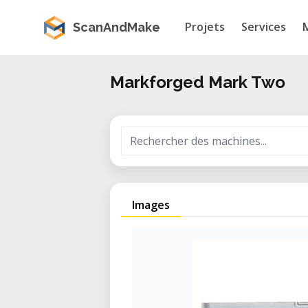
Projets
Services
ScanAndMake
Markforged Mark Two
Images