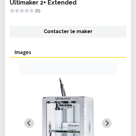
Ultimaker 2+ Extended
(0)
Contacter le maker
Images