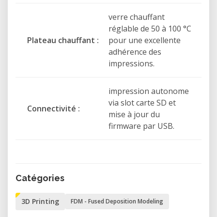
verre chauffant
réglable de 50 à 100 °C
Plateau chauffant :
pour une excellente
adhérence des
impressions.
impression autonome
via slot carte SD et
Connectivité :
mise à jour du
firmware par USB.
Catégories
3D Printing
FDM - Fused Deposition Modeling