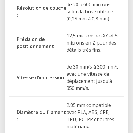
de 20 à 600 microns
Résolution de couche
selon la buse utilisée
:
(0,25 mm à 0,8 mm).
12,5 microns en XY et 5
Précision de
microns en Z pour des
positionnement :
détails très fins.
de 30 mm/s à 300 mm/s
avec une vitesse de
Vitesse d’impression :
déplacement jusqu’à
350 mm/s.
2,85 mm compatible
Diamètre du filament
avec PLA, ABS, CPE,
:
TPU, PC, PP et autres
matériaux.