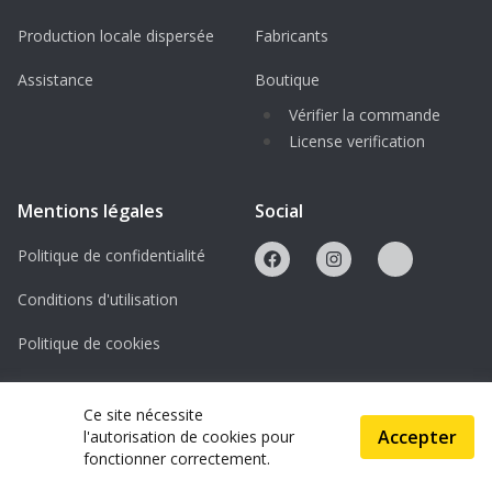
Production locale dispersée
Fabricants
Assistance
Boutique
Vérifier la commande
License verification
Mentions légales
Social
Politique de confidentialité
Conditions d'utilisation
Politique de cookies
Licences
Ce site nécessite
Accepter
l'autorisation de cookies pour
© 2026 ScanAndMake
fonctionner correctement.