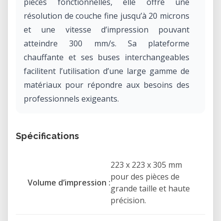
pièces fonctionnelles, elle offre une
résolution de couche fine jusqu’à 20 microns
et une vitesse d’impression pouvant
atteindre 300 mm/s. Sa plateforme
chauffante et ses buses interchangeables
facilitent l’utilisation d’une large gamme de
matériaux pour répondre aux besoins des
professionnels exigeants.
Spécifications
223 x 223 x 305 mm
pour des pièces de
Volume d’impression :
grande taille et haute
précision.