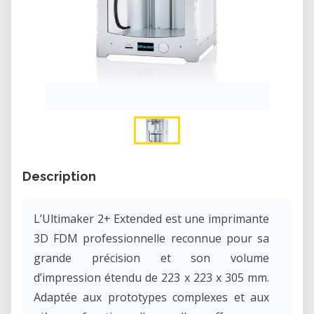
Description
L’Ultimaker 2+ Extended est une imprimante
3D FDM professionnelle reconnue pour sa
grande précision et son volume
d’impression étendu de 223 x 223 x 305 mm.
Adaptée aux prototypes complexes et aux