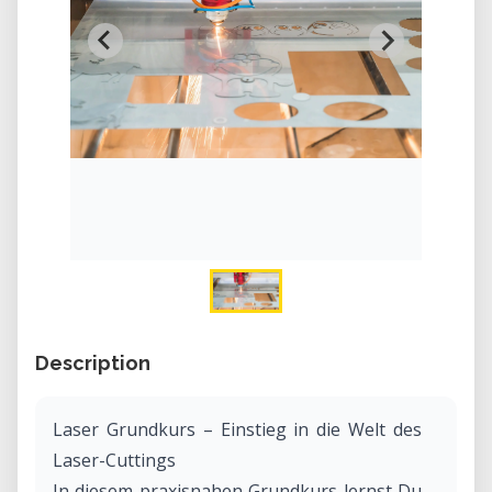
Description
Laser Grundkurs – Einstieg in die Welt des
Laser-Cuttings
In diesem praxisnahen Grundkurs lernst Du