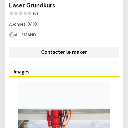
Laser Grundkurs
(0)
0/10
Abonnés:
ALLEMAND
Contacter le maker
Images