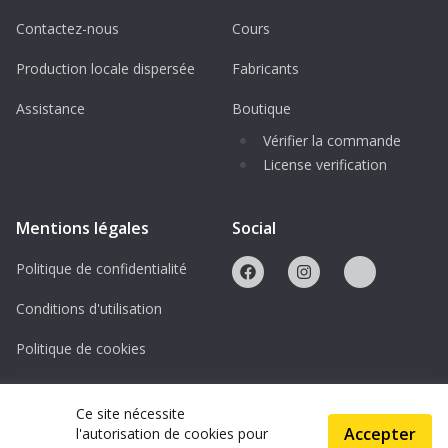
Contactez-nous
Cours
Production locale dispersée
Fabricants
Assistance
Boutique
Vérifier la commande
License verification
Mentions légales
Social
Politique de confidentialité
Conditions d'utilisation
Politique de cookies
Licences
Ce site nécessite
Accepter
l'autorisation de cookies pour