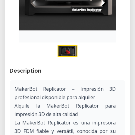
Description
MakerBot Replicator – Impresión 3D
profesional disponible para alquiler
Alquile la MakerBot Replicator para
impresión 3D de alta calidad
La MakerBot Replicator es una impresora
3D FDM fiable y versátil, conocida por su