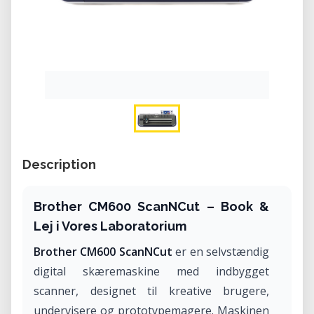
Description
Brother CM600 ScanNCut – Book &
Lej i Vores Laboratorium
Brother CM600 ScanNCut
er en selvstændig
digital skæremaskine med indbygget
scanner, designet til kreative brugere,
undervisere og prototypemagere. Maskinen