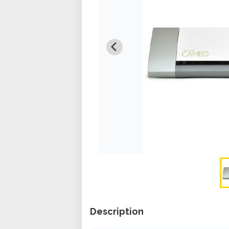
Description