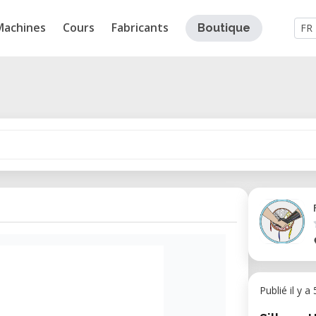
Machines
Cours
Fabricants
Boutique
FR
Publié il y a