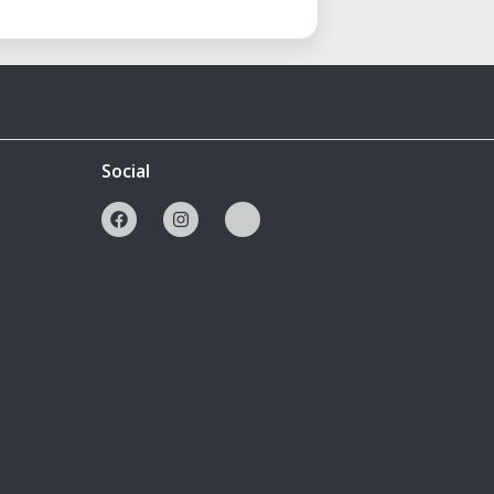
Social