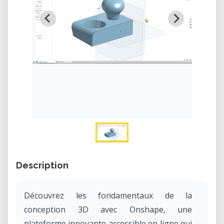
Description
Découvrez les fondamentaux de la
conception 3D avec Onshape, une
plateforme innovante accessible en ligne qui