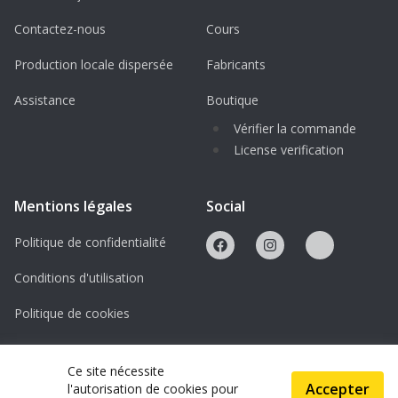
Contactez-nous
Cours
Production locale dispersée
Fabricants
Assistance
Boutique
Vérifier la commande
License verification
Mentions légales
Social
Politique de confidentialité
Conditions d'utilisation
Politique de cookies
Licences
Ce site nécessite
Accepter
l'autorisation de cookies pour