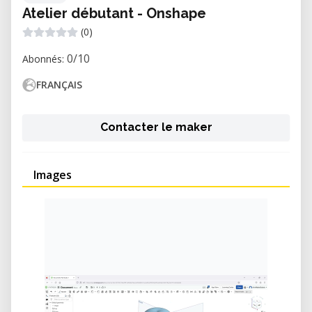
Atelier débutant - Onshape
(0)
0/10
Abonnés:
FRANÇAIS
Contacter le maker
Images