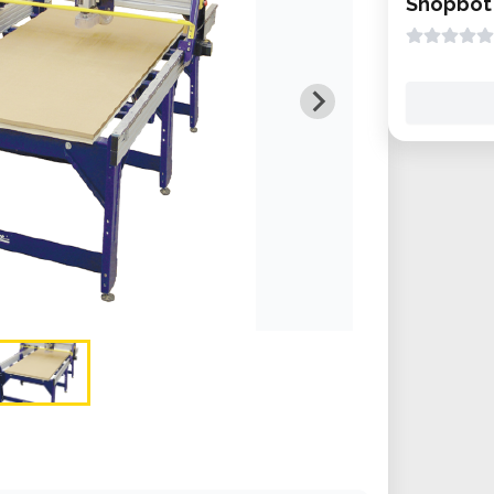
Shopbot