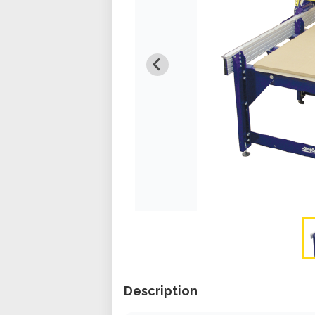
Description