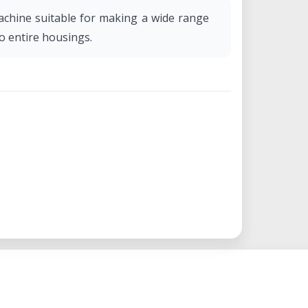
achine suitable for making a wide range
o entire housings.