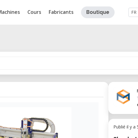
Machines
Cours
Fabricants
Boutique
FR
Publié il y a