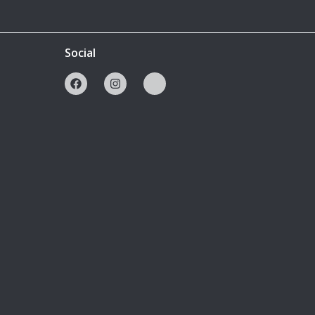
Social