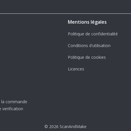
Mentions légales
Politique de confidentialité
Conditions d'utilisation
Politique de cookies
Licences
er la commande
 verification
© 2026 ScanAndMake