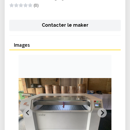
(0)
Contacter le maker
Images