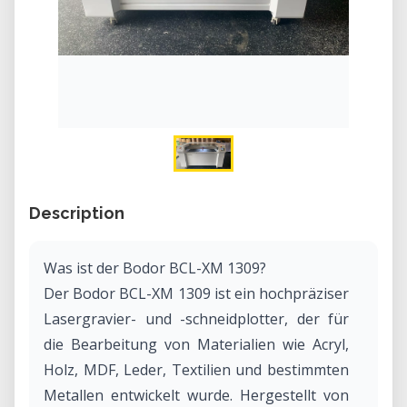
Description
Was ist der Bodor BCL-XM 1309?
Der Bodor BCL-XM 1309 ist ein hochpräziser
Lasergravier- und -schneidplotter, der für
die Bearbeitung von Materialien wie Acryl,
Holz, MDF, Leder, Textilien und bestimmten
Metallen entwickelt wurde. Hergestellt von