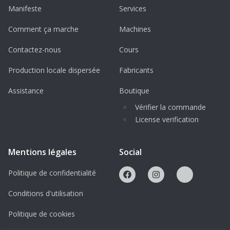
Manifeste
Services
Comment ça marche
Machines
Contactez-nous
Cours
Production locale dispersée
Fabricants
Assistance
Boutique
Vérifier la commande
License verification
Mentions légales
Social
Politique de confidentialité
Conditions d'utilisation
Politique de cookies