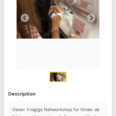
Description
Dieser 3-tägige Nähworkshop für Kinder ab