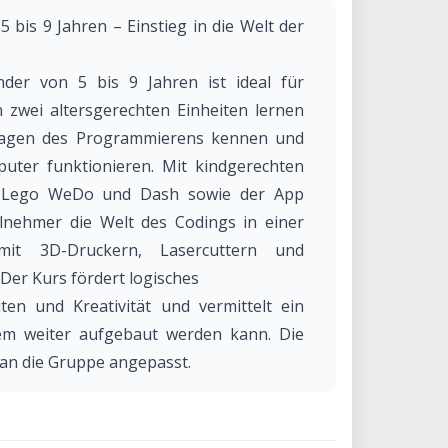
 bis 9 Jahren – Einstieg in die Welt der
der von 5 bis 9 Jahren ist ideal für
 zwei altersgerechten Einheiten lernen
ndlagen des Programmierens kennen und
uter funktionieren. Mit kindgerechten
, Lego WeDo und Dash sowie der App
ilnehmer die Welt des Codings in einer
mit 3D-Druckern, Lasercuttern und
Der Kurs fördert logisches
en und Kreativität und vermittelt ein
dem weiter aufgebaut werden kann. Die
 an die Gruppe angepasst.