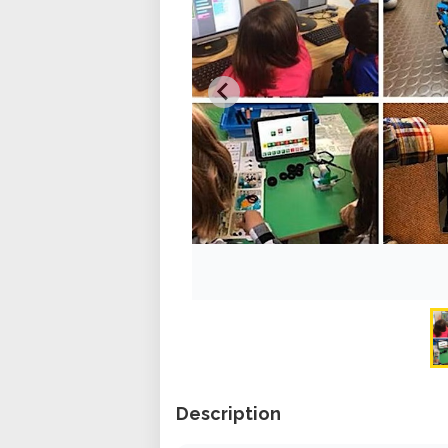
Description