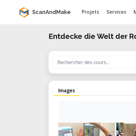
Projets
Services
ScanAndMake
Entdecke die Welt der R
Images