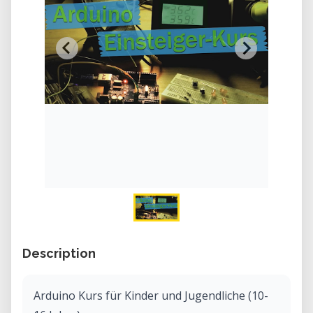
Description
Arduino Kurs für Kinder und Jugendliche (10-