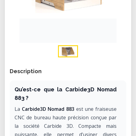
Description
Qu’est-ce que la Carbide3D Nomad
883 ?
La
Carbide3D Nomad 883
est une fraiseuse
CNC de bureau haute précision conçue par
la société Carbide 3D. Compacte mais
puissante, elle permet d’usiner divers