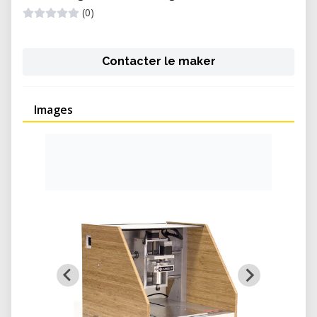
(0)
Contacter le maker
Images