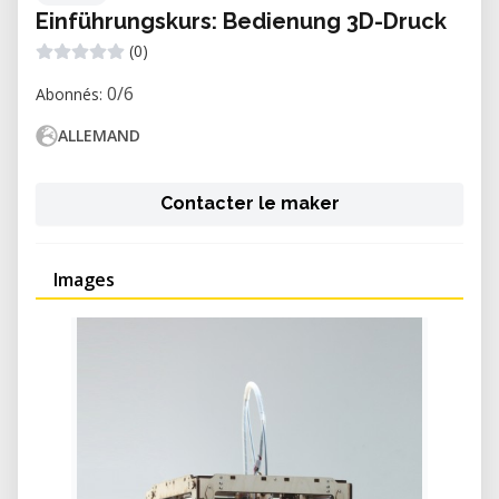
Einführungskurs: Bedienung 3D-Druck
(0)
0/6
Abonnés:
ALLEMAND
Contacter le maker
Images