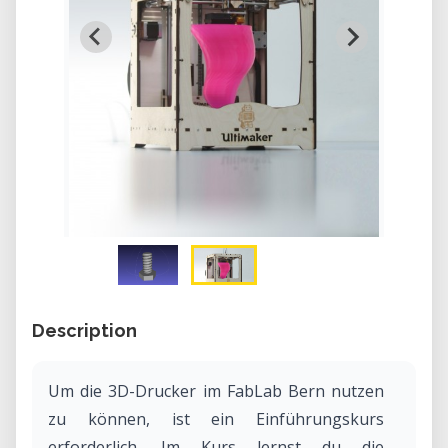
Description
Um die 3D-Drucker im FabLab Bern nutzen
zu können, ist ein Einführungskurs
erforderlich. Im Kurs lernst du die