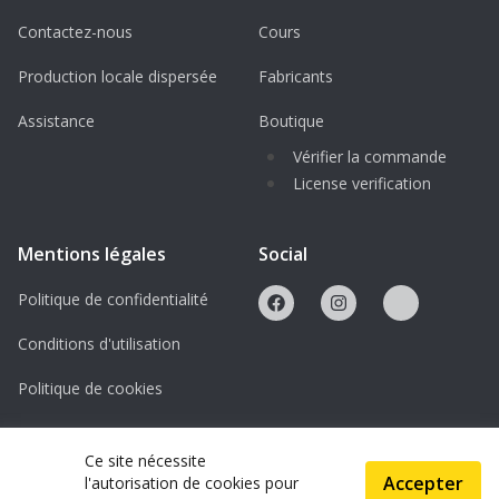
Contactez-nous
Cours
Production locale dispersée
Fabricants
Assistance
Boutique
Vérifier la commande
License verification
Mentions légales
Social
Politique de confidentialité
Conditions d'utilisation
Politique de cookies
Licences
Ce site nécessite
Accepter
l'autorisation de cookies pour